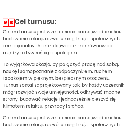
Cel turnusu:
Celem turnusu jest wzmocnienie samoświadomości,
budowanie relacji, rozwój umiejętności społecznych
i emocjonalnych oraz doświadczenie równowagi
między aktywnością a spokojem.
To wyjątkowa okazja, by połączyć pracę nad sobą,
naukę i samopoznanie z odpoczynkiem, ruchem
i spokojem w pięknym, bezpiecznym otoczeniu.
Turnus został zaprojektowany tak, by każdy uczestnik
mógł rozwijać swoje umiejętności, odkrywać mocne
strony, budować relacje i jednocześnie cieszyć się
klimatem relaksu, przyrody i słońca.
Celem turnusu jest wzmocnienie samoświadomości,
budowanie relacji, rozwój umiejętności społecznych