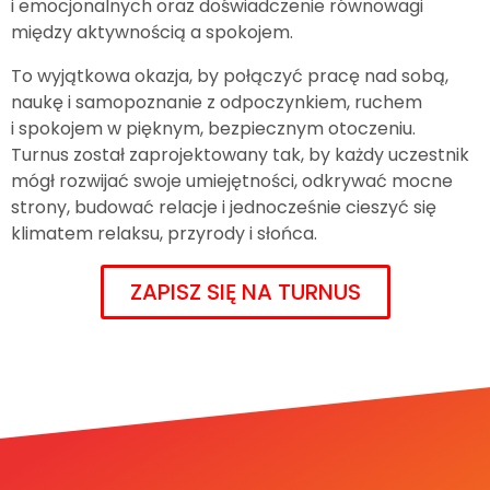
i emocjonalnych oraz doświadczenie równowagi
między aktywnością a spokojem.
To wyjątkowa okazja, by połączyć pracę nad sobą,
naukę i samopoznanie z odpoczynkiem, ruchem
i spokojem w pięknym, bezpiecznym otoczeniu.
Turnus został zaprojektowany tak, by każdy uczestnik
mógł rozwijać swoje umiejętności, odkrywać mocne
strony, budować relacje i jednocześnie cieszyć się
klimatem relaksu, przyrody i słońca.
ZAPISZ SIĘ NA TURNUS