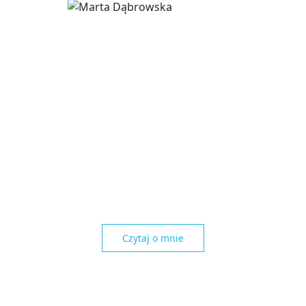
Czytaj o mnie