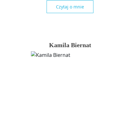
Czytaj o mnie
Kamila Biernat