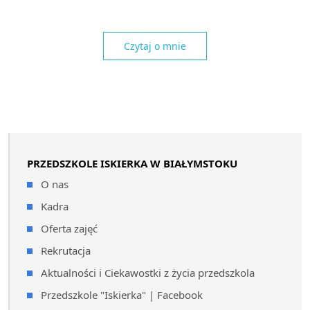
Czytaj o mnie
PRZEDSZKOLE ISKIERKA W BIAŁYMSTOKU
O nas
Kadra
Oferta zajęć
Rekrutacja
Aktualności i Ciekawostki z życia przedszkola
Przedszkole "Iskierka" | Facebook