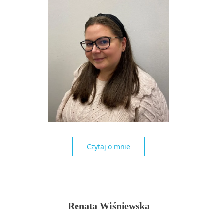
Czytaj o mnie
Renata Wiśniewska