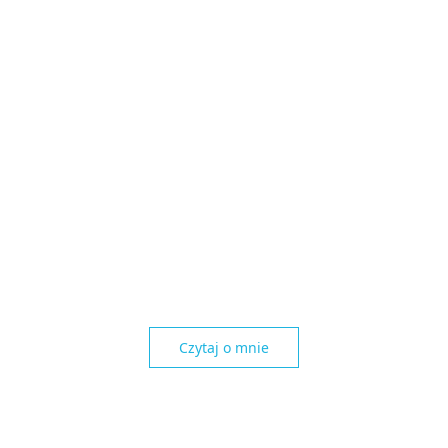
Czytaj o mnie