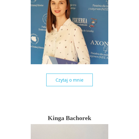
Czytaj o mnie
Kinga Bachorek