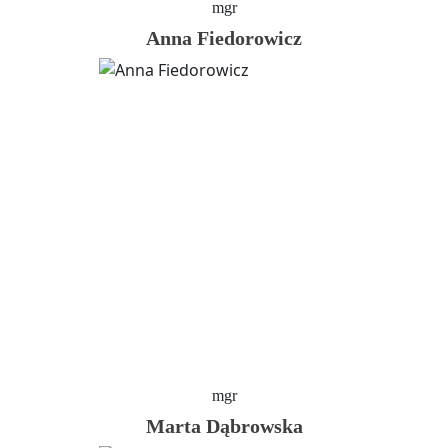
mgr
Anna Fiedorowicz
mgr
Marta Dąbrowska