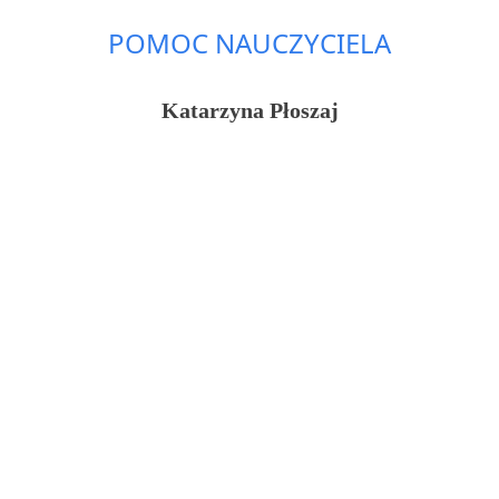
POMOC NAUCZYCIELA
Katarzyna Płoszaj