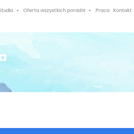
Studia
Oferta wszystkich poradni
Praca
Kontakt
a