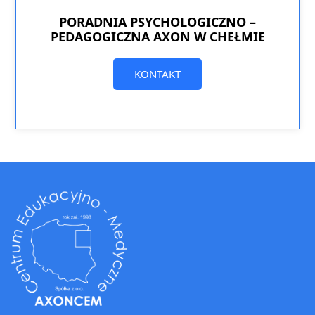
PORADNIA PSYCHOLOGICZNO –
PEDAGOGICZNA AXON W CHEŁMIE
KONTAKT