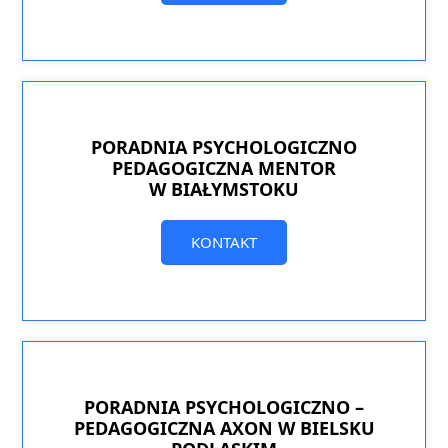
PORADNIA PSYCHOLOGICZNO
PEDAGOGICZNA MENTOR
W BIAŁYMSTOKU
KONTAKT
PORADNIA PSYCHOLOGICZNO –
PEDAGOGICZNA AXON W BIELSKU