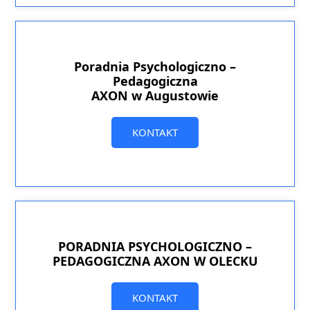
Poradnia Psychologiczno –
Pedagogiczna
AXON w Augustowie
KONTAKT
PORADNIA PSYCHOLOGICZNO –
PEDAGOGICZNA AXON W OLECKU
KONTAKT