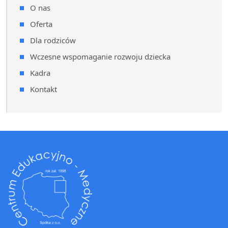
O nas
Oferta
Dla rodziców
Wczesne wspomaganie rozwoju dziecka
Kadra
Kontakt