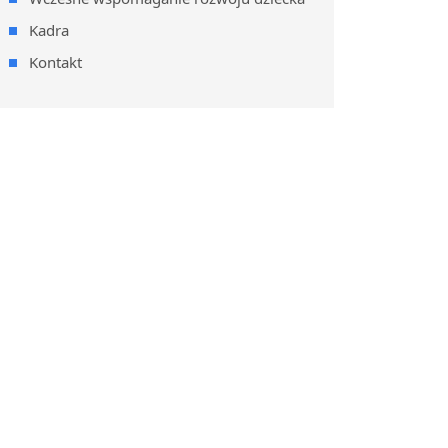
Kadra
Kontakt