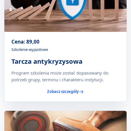
Cena: 89,00
Szkolenie wyjazdowe
Tarcza antykryzysowa
Program szkolenia może zostać dopasowany do
potrzeb grupy, terminu i charakteru instytucji.
Zobacz szczegóły