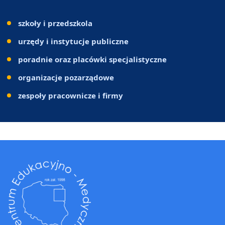
szkoły i przedszkola
urzędy i instytucje publiczne
poradnie oraz placówki specjalistyczne
organizacje pozarządowe
zespoły pracownicze i firmy