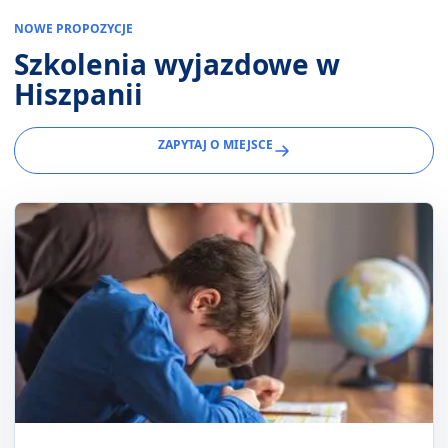
NOWE PROPOZYCJE
Szkolenia wyjazdowe w
Hiszpanii
ZAPYTAJ O MIEJSCE