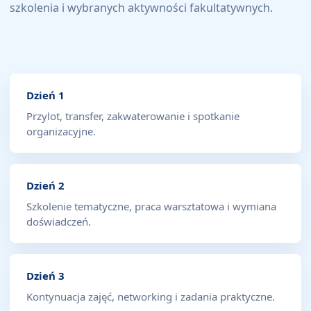
szkolenia i wybranych aktywności fakultatywnych.
Dzień 1
Przylot, transfer, zakwaterowanie i spotkanie
organizacyjne.
Dzień 2
Szkolenie tematyczne, praca warsztatowa i wymiana
doświadczeń.
Dzień 3
Kontynuacja zajęć, networking i zadania praktyczne.