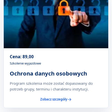
Cena: 89,00
Szkolenie wyjazdowe
Ochrona danych osobowych
Program szkolenia może zostać dopasowany do
potrzeb grupy, terminu i charakteru instytucji.
Zobacz szczegóły