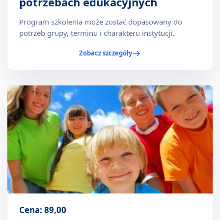
potrzebach edukacyjnych
Program szkolenia może zostać dopasowany do
potrzeb grupy, terminu i charakteru instytucji.
Zobacz szczegóły
Cena: 89,00