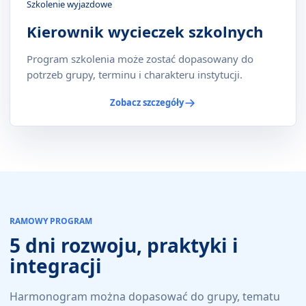
Szkolenie wyjazdowe
Kierownik wycieczek szkolnych
Program szkolenia może zostać dopasowany do
potrzeb grupy, terminu i charakteru instytucji.
Zobacz szczegóły
RAMOWY PROGRAM
5 dni rozwoju, praktyki i
integracji
Harmonogram można dopasować do grupy, tematu