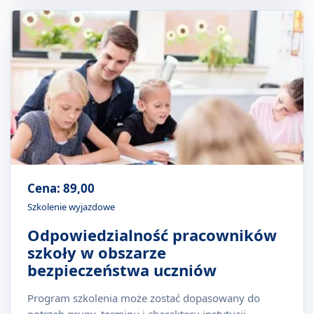
Cena: 89,00
Szkolenie wyjazdowe
Odpowiedzialność pracowników
szkoły w obszarze
bezpieczeństwa uczniów
Program szkolenia może zostać dopasowany do