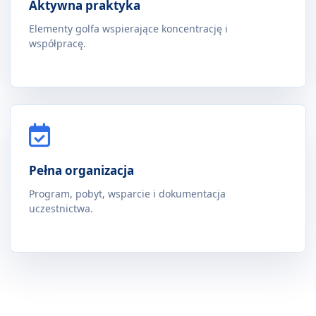
Aktywna praktyka
Elementy golfa wspierające koncentrację i
współpracę.
Pełna organizacja
Program, pobyt, wsparcie i dokumentacja
uczestnictwa.