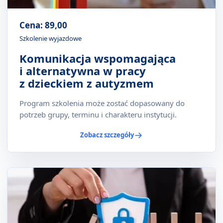
Cena: 89,00
Szkolenie wyjazdowe
Komunikacja wspomagająca
i alternatywna w pracy
z dzieckiem z autyzmem
Program szkolenia może zostać dopasowany do
potrzeb grupy, terminu i charakteru instytucji.
Zobacz szczegóły