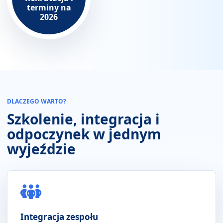
terminy na
2026
DLACZEGO WARTO?
Szkolenie, integracja i
odpoczynek w jednym
wyjeździe
Integracja zespołu