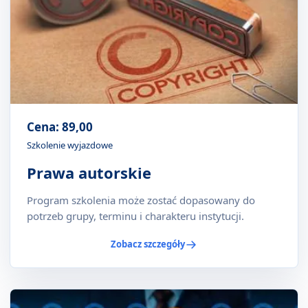
Cena: 89,00
Szkolenie wyjazdowe
Prawa autorskie
Program szkolenia może zostać dopasowany do
potrzeb grupy, terminu i charakteru instytucji.
Zobacz szczegóły