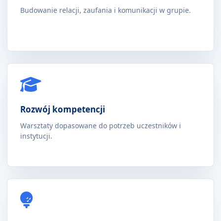
Budowanie relacji, zaufania i komunikacji w grupie.
Rozwój kompetencji
Warsztaty dopasowane do potrzeb uczestników i
instytucji.