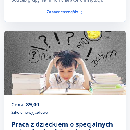
potrzeb grupy, terminu i charakteru instytucji.
Zobacz szczegóły
Cena: 89,00
Szkolenie wyjazdowe
Praca z dzieckiem o specjalnych