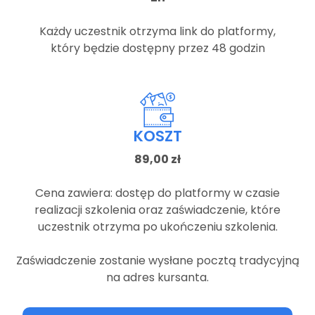
Każdy uczestnik otrzyma link do platformy,
który będzie dostępny przez 48 godzin
KOSZT
89,00 zł
Cena zawiera: dostęp do platformy w czasie
realizacji szkolenia oraz zaświadczenie, które
uczestnik otrzyma po ukończeniu szkolenia.
Zaświadczenie zostanie wysłane pocztą tradycyjną
na adres kursanta.