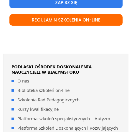
ZAPISZ SIĘ
REGULAMIN SZKOLENIA ON-LINE
PODLASKI OŚRODEK DOSKONALENIA
NAUCZYCIELI W BIAŁYMSTOKU
O nas
Biblioteka szkoleń on-line
Szkolenia Rad Pedagogicznych
Kursy kwalifikacyjne
Platforma szkoleń specjalistycznych – Autyzm
Platforma Szkoleń Doskonalących i Rozwijających