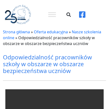
Strona główna
»
Oferta edukacyjna
»
Nasze szkolenia
online
»
Odpowiedzialność pracowników szkoły w
obszarze w obszarze bezpieczeństwa uczniów
Odpowiedzialność pracowników
szkoły w obszarze w obszarze
bezpieczeństwa uczniów