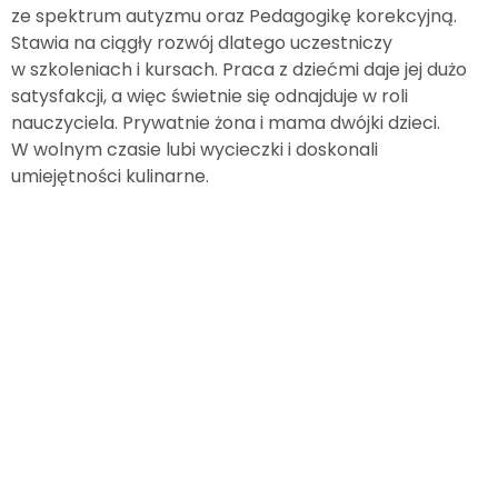
ze spektrum autyzmu oraz Pedagogikę korekcyjną.
Stawia na ciągły rozwój dlatego uczestniczy
w szkoleniach i kursach. Praca z dziećmi daje jej dużo
satysfakcji, a więc świetnie się odnajduje w roli
nauczyciela. Prywatnie żona i mama dwójki dzieci.
W wolnym czasie lubi wycieczki i doskonali
umiejętności kulinarne.