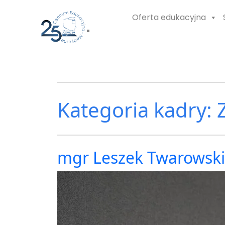
Oferta edukacyjna
Kategoria kadry:
mgr Leszek Twarowski