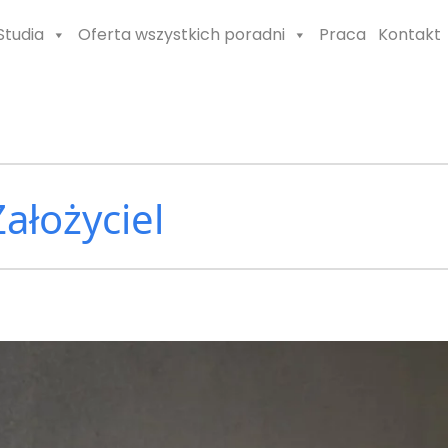
Studia
Oferta wszystkich poradni
Praca
Kontakt
Założyciel