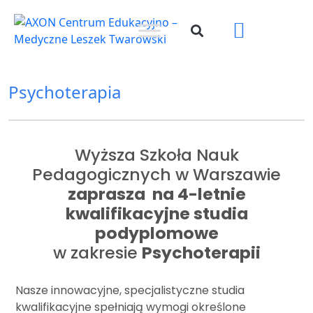
Psychoterapia
Wyższa Szkoła Nauk
Pedagogicznych w Warszawie
zaprasza
na 4-letnie
kwalifikacyjne studia
podyplomowe
w zakresie
Psychoterapii
Nasze innowacyjne, specjalistyczne studia
kwalifikacyjne spełniają wymogi określone