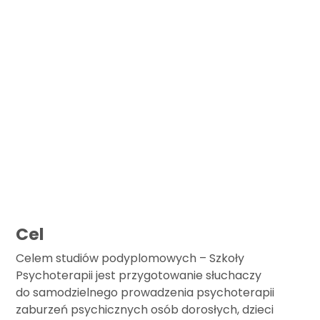
Cel
Celem studiów podyplomowych – Szkoły
Psychoterapii jest przygotowanie słuchaczy
do samodzielnego prowadzenia psychoterapii
zaburzeń psychicznych osób dorosłych, dzieci