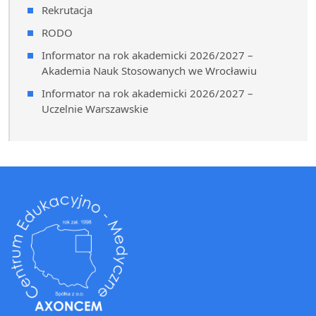
Rekrutacja
RODO
Informator na rok akademicki 2026/2027 –
Akademia Nauk Stosowanych we Wrocławiu
Informator na rok akademicki 2026/2027 –
Uczelnie Warszawskie