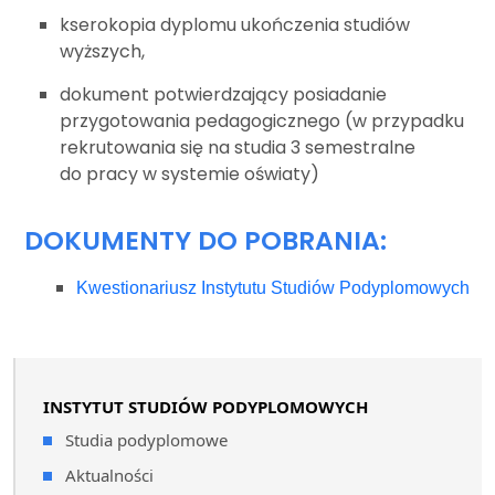
kserokopia dyplomu ukończenia studiów
wyższych,
dokument potwierdzający posiadanie
przygotowania pedagogicznego (w przypadku
rekrutowania się na studia 3 semestralne
do pracy w systemie oświaty)
DOKUMENTY DO POBRANIA:
Kwestionariusz Instytutu Studiów Podyplomowych
INSTYTUT STUDIÓW PODYPLOMOWYCH
Studia podyplomowe
Aktualności