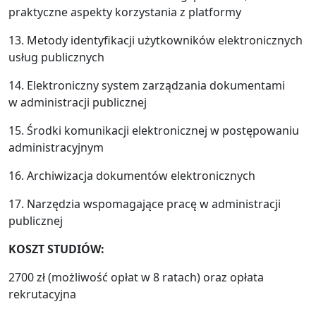
praktyczne aspekty korzystania z platformy
13. Metody identyfikacji użytkowników elektronicznych
usług publicznych
14. Elektroniczny system zarządzania dokumentami
w administracji publicznej
15. Środki komunikacji elektronicznej w postępowaniu
administracyjnym
16. Archiwizacja dokumentów elektronicznych
17. Narzędzia wspomagające pracę w administracji
publicznej
KOSZT STUDIÓW:
2700 zł (możliwość opłat w 8 ratach) oraz opłata
rekrutacyjna