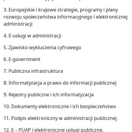
3. Europejskie i krajowe strategie, programy i plany
rozwoju społeczeństwa informacyjnego i elektronicznej
administracji
4. E-usługi w administracji
5. Zjawisko wykluczenia cyfrowego
6. E-government
7. Publiczna infrastruktura
8. Informatyzacja a prawo do informacji publicznej
9. Rejestry publiczne i ich informatyzacja
10. Dokumenty elektroniczne i ich bezpieczeństwo
11. Podpis elektroniczny w administracji publicznej
12. E – PUAP i elektroniczne usługi publiczne,