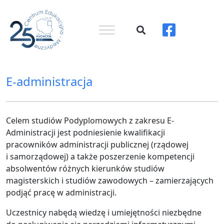
E-administracja
Celem studiów Podyplomowych z zakresu E-
Administracji jest podniesienie kwalifikacji
pracowników administracji publicznej (rządowej
i samorządowej) a także poszerzenie kompetencji
absolwentów różnych kierunków studiów
magisterskich i studiów zawodowych – zamierzających
podjąć pracę w administracji.
Uczestnicy nabędą wiedzę i umiejętności niezbędne