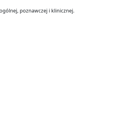
gólnej, poznawczej i klinicznej.