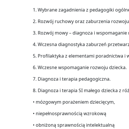
1. Wybrane zagadnienia z pedagogiki ogólnej,
2. Rozwój ruchowy oraz zaburzenia rozwoju 
3. Rozwój mowy – diagnoza i wspomaganie 
4. Wczesna diagnostyka zaburzeń przetwarz
5. Profilaktyka z elementami poradnictwa i 
6. Wczesne wspomaganie rozwoju dziecka.
7. Diagnoza i terapia pedagogiczna.
8. Diagnoza i terapia SI małego dziecka z ró
• mózgowym porażeniem dziecięcym,
• niepełnosprawnością wzrokową
• obniżoną sprawnością intelektualną