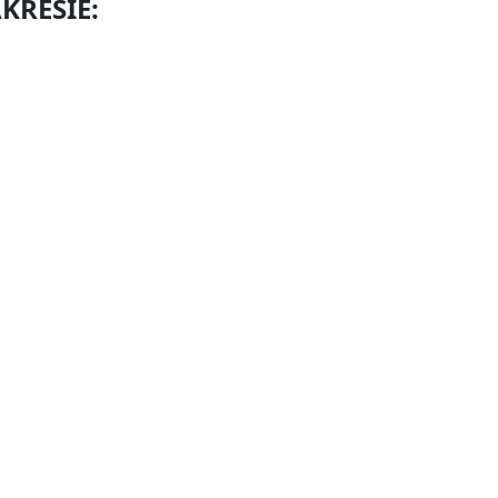
KRESIE: