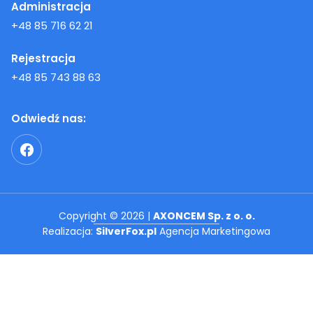
Administracja
+48 85 716 62 21
Rejestracja
+48 85 743 88 63
Odwiedź nas:
Copyright © 2026 |
AXONCEM Sp. z o. o.
Realizacja:
SilverFox.pl
Agencja Marketingowa