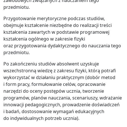
zawodowych związanych z nauczaniem tego
przedmiotu.
Przygotowanie merytoryczne podczas studiów,
obejmuje kształcenie niezbędne do realizacji treści
kształcenia zawartych w podstawie programowej
kształcenia ogólnego w zakresie fizyki
oraz przygotowania dydaktycznego do nauczania tego
przedmiotu.
Po zakończeniu studiów absolwent uzyskuje
wszechstronną wiedzę z zakresu fizyki, którą potrafi
wykorzystać w działaniu praktycznym (dobór metod
i form pracy, formułowanie celów, opracowanie
narzędzi do oceny postępów ucznia, tworzenie
programów, planów nauczania, scenariuszy, wdrażanie
innowacji pedagogicznych, prowadzenie doświadczeń
i badań, dostosowanie wymagań edukacyjnych
do indywidualnych potrzeb ucznia).