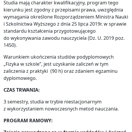
Studia mają charakter kwalifikacyjny, program tego
kierunku jest zgodny z przepisami prawa, uwzględnia
wymagania określone Rozporządzeniem Ministra Nauki
i Szkolnictwa Wyższego z dnia 25 lipca 2019r. w sprawie
standardu kształcenia przygotowującego
do wykonywania zawodu nauczyciela (Dz. U. 2019 poz.
1450).
Warunkiem ukończenia studiów podyplomowych
„Fizyka w szkole”, jest uzyskanie zaliczeń w tym
zaliczenia z praktyki (90 h) oraz zdaniem egzaminu
dyplomowego.
CZAS TRWANIA:
3 semestry, studia w trybie niestacjonarnym
z wykorzystaniem nowoczesnych metod nauczania.
PROGRAM RAMOWY: