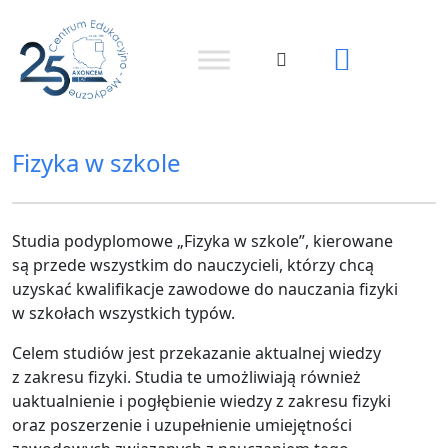
Fizyka w szkole
Studia podyplomowe „Fizyka w szkole”, kierowane
są przede wszystkim do nauczycieli, którzy chcą
uzyskać kwalifikacje zawodowe do nauczania fizyki
w szkołach wszystkich typów.
Celem studiów jest przekazanie aktualnej wiedzy
z zakresu fizyki. Studia te umożliwiają również
uaktualnienie i pogłębienie wiedzy z zakresu fizyki
oraz poszerzenie i uzupełnienie umiejętności