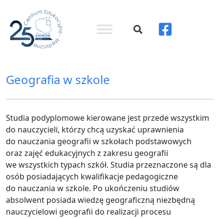
Geografia w szkole
Studia podyplomowe kierowane jest przede wszystkim
do nauczycieli, którzy chcą uzyskać uprawnienia
do nauczania geografii w szkołach podstawowych
oraz zajęć edukacyjnych z zakresu geografii
we wszystkich typach szkół. Studia przeznaczone są dla
osób posiadających kwalifikacje pedagogiczne
do nauczania w szkole. Po ukończeniu studiów
absolwent posiada wiedzę geograficzną niezbędną
nauczycielowi geografii do realizacji procesu