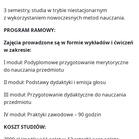
3 semestry, studia w trybie niestacjonarnym
z wykorzystaniem nowoczesnych metod nauczania.
PROGRAM RAMOWY:
Zajęcia prowadzone są w formie wykładów i ćwiczeń
w zakresie:
I moduł: Podyplomowe przygotowanie merytoryczne
do nauczania przedmiotu
II moduł: Podstawy dydaktyki i emisja głosu
III moduł: Przygotowanie dydaktyczne do nauczania
przedmiotu
IV moduł: Praktyki zawodowe – 90 godzin
KOSZT STUDIÓW: