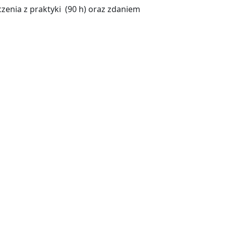
zenia z praktyki (90 h) oraz zdaniem