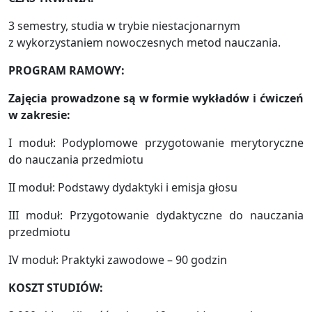
3 semestry, studia w trybie niestacjonarnym
z wykorzystaniem nowoczesnych metod nauczania.
PROGRAM RAMOWY:
Zajęcia prowadzone są w formie wykładów i ćwiczeń
w zakresie:
I moduł: Podyplomowe przygotowanie merytoryczne
do nauczania przedmiotu
II moduł: Podstawy dydaktyki i emisja głosu
III moduł: Przygotowanie dydaktyczne do nauczania
przedmiotu
IV moduł: Praktyki zawodowe – 90 godzin
KOSZT STUDIÓW: