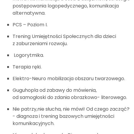
postępowania logopedycznego, komunikacja
alternatywna.
PCS – Poziom I.
Trening Umiejętności Społecznych dla dzieci
z zaburzeniami rozwoju.
Logorytmika.
Terapia ręki.
Elektro-Neuro mobilizacja obszaru twarzowego.
Guguhopla od zabawy do mówienia,
od samogłoski do zdania obrazkowo- literowego.
Nie patrzy,nie słucha, nie mówi! Od czego zacząć?
- diagnoza i trening bazowych umiejętności
komunikacyjnych.