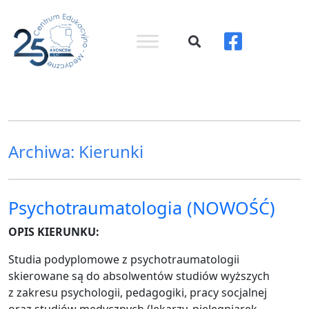
Archiwa:
Kierunki
Psychotraumatologia
(NOWOŚĆ)
OPIS KIERUNKU:
Studia podyplomowe z psychotraumatologii
skierowane są do absolwentów studiów wyższych
z zakresu psychologii, pedagogiki, pracy socjalnej