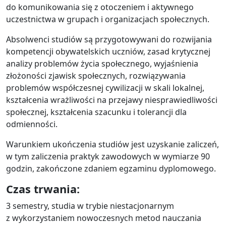
do komunikowania się z otoczeniem i aktywnego
uczestnictwa w grupach i organizacjach społecznych.
Absolwenci studiów są przygotowywani do rozwijania
kompetencji obywatelskich uczniów, zasad krytycznej
analizy problemów życia społecznego, wyjaśnienia
złożoności zjawisk społecznych, rozwiązywania
problemów współczesnej cywilizacji w skali lokalnej,
kształcenia wrażliwości na przejawy niesprawiedliwości
społecznej, kształcenia szacunku i tolerancji dla
odmienności.
Warunkiem ukończenia studiów jest uzyskanie zaliczeń,
w tym zaliczenia praktyk zawodowych w wymiarze 90
godzin, zakończone zdaniem egzaminu dyplomowego.
Czas trwania:
3 semestry, studia w trybie niestacjonarnym
z wykorzystaniem nowoczesnych metod nauczania