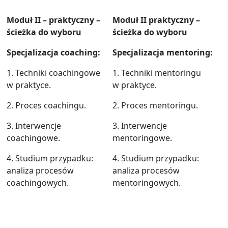
Moduł II – praktyczny –
Moduł II praktyczny –
ścieżka do wyboru
ścieżka do wyboru
Specjalizacja coaching:
Specjalizacja mentoring:
1. Techniki coachingowe
1. Techniki mentoringu
w praktyce.
w praktyce.
2. Proces coachingu.
2. Proces mentoringu.
3. Interwencje
3. Interwencje
coachingowe.
mentoringowe.
4. Studium przypadku:
4. Studium przypadku:
analiza procesów
analiza procesów
coachingowych.
mentoringowych.