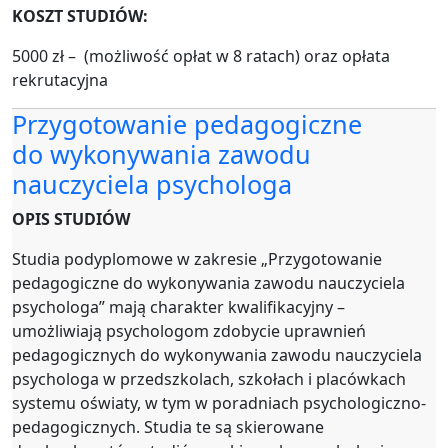
KOSZT STUDIÓW:
5000 zł – (możliwość opłat w 8 ratach) oraz opłata
rekrutacyjna
Przygotowanie pedagogiczne
do wykonywania zawodu
nauczyciela psychologa
OPIS STUDIÓW
Studia podyplomowe w zakresie „Przygotowanie
pedagogiczne do wykonywania zawodu nauczyciela
psychologa” mają charakter kwalifikacyjny –
umożliwiają psychologom zdobycie uprawnień
pedagogicznych do wykonywania zawodu nauczyciela
psychologa w przedszkolach, szkołach i placówkach
systemu oświaty, w tym w poradniach psychologiczno-
pedagogicznych. Studia te są skierowane