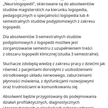
„Neurologopedii”, skierowane są do absolwentów
studiów magisterskich na kierunku logopedia,
pedagogicznych o specjalności logopedia lub 4-
semestralnych studiów podyplomowych z zakresu
logopedii.
Dla absolwentów 3-semestralnych studiów
podyplomowych z logopedii możliwe jest
zorganizowanie semestru z uzupełnieniem treści
z obszaru logopedii klinicznej (studia 3 semestralne).
Słuchacze zdobędą wiedzę z zakresu pracy z dziećmi jak
również z pacjentami dorosłymi z uszkodzeniami
ośrodkowego układu nerwowego, zaburzeniami
płynności mówienia, z dysfunkcjami rozwojowymi
oraz trudnościami w komunikowaniu się.
Absolwent będzie przygotowany do podejmowania
działań profilaktycznych, diagnostycznych