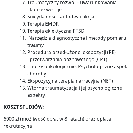
Traumatyczny rozwój – uwarunkowania
i konsekwencje
Suicydalność i autodestrukcja
Terapia EMDR
Terapia eklektyczna PTSD
Narzędzia diagnostyczne i metody pomiaru
traumy
Procedura przedłużonej ekspozycji (PE)
i przetwarzania poznawczego (CPT)
Chorzy onkologicznie. Psychologiczne aspekt
choroby
Ekspozycyjna terapia narracyjna (NET)
Wtórna traumatyzacja i jej psychologiczne
aspekty.
KOSZT STUDIÓW:
6000 zł (możliwość opłat w 8 ratach) oraz opłata
rekrutacyjna