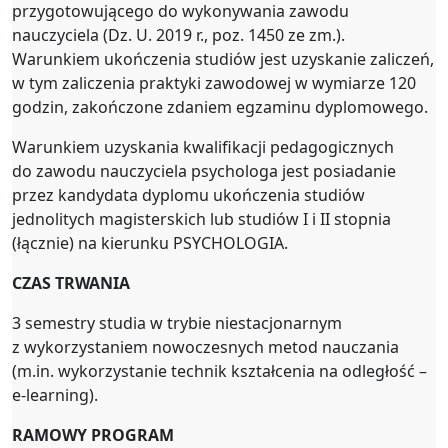
przygotowującego do wykonywania zawodu
nauczyciela (Dz. U. 2019 r., poz. 1450 ze zm.).
Warunkiem ukończenia studiów jest uzyskanie zaliczeń,
w tym zaliczenia praktyki zawodowej w wymiarze 120
godzin, zakończone zdaniem egzaminu dyplomowego.
Warunkiem uzyskania kwalifikacji pedagogicznych
do zawodu nauczyciela psychologa jest posiadanie
przez kandydata dyplomu ukończenia studiów
jednolitych magisterskich lub studiów I i II stopnia
(łącznie) na kierunku PSYCHOLOGIA.
CZAS TRWANIA
3 semestry studia w trybie niestacjonarnym
z wykorzystaniem nowoczesnych metod nauczania
(m.in. wykorzystanie technik kształcenia na odległość –
e-learning).
RAMOWY PROGRAM