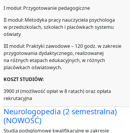
I moduł: Przygotowanie pedagogiczne
II moduł: Metodyka pracy nauczyciela psychologa
w przedszkolach, szkołach i placówkach systemu
oświaty
III moduł: Praktyki zawodowe – 120 godz. w zakresie
przygotowania dydaktycznego, realizowanej
na różnych etapach edukacyjnych, w różnych
placówkach oświatowych.
KOSZT STUDIÓW:
3900 zł (możliwość opłat w 8 ratach) oraz opłata
rekrutacyjna
Neurologopedia (2 semestralna)
(NOWOŚĆ)
Studia podyplomowe kwalifikacyjne w zakresie