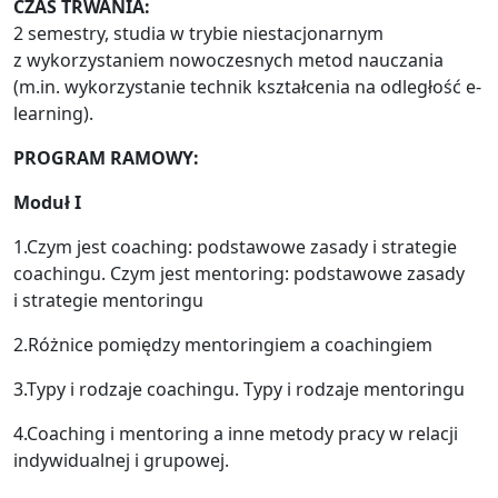
CZAS TRWANIA:
2 semestry, studia w trybie niestacjonarnym
z wykorzystaniem nowoczesnych metod nauczania
(m.in. wykorzystanie technik kształcenia na odległość e-
learning).
PROGRAM RAMOWY:
Moduł I
1.Czym jest coaching: podstawowe zasady i strategie
coachingu. Czym jest mentoring: podstawowe zasady
i strategie mentoringu
2.Różnice pomiędzy mentoringiem a coachingiem
3.Typy i rodzaje coachingu. Typy i rodzaje mentoringu
4.Coaching i mentoring a inne metody pracy w relacji
indywidualnej i grupowej.