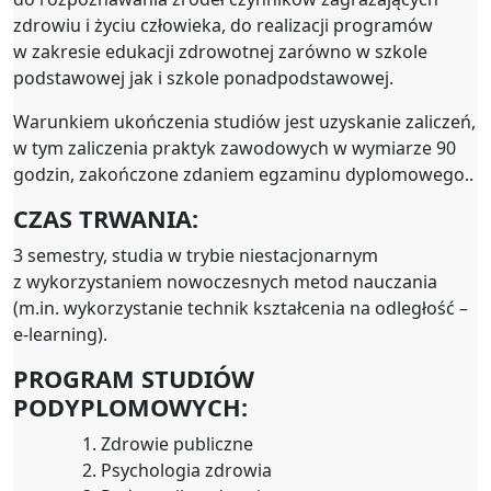
zdrowiu i życiu człowieka, do realizacji programów
w zakresie edukacji zdrowotnej zarówno w szkole
podstawowej jak i szkole ponadpodstawowej.
Warunkiem ukończenia studiów jest uzyskanie zaliczeń,
w tym zaliczenia praktyk zawodowych w wymiarze 90
godzin, zakończone zdaniem egzaminu dyplomowego..
CZAS TRWANIA:
3 semestry, studia w trybie niestacjonarnym
z wykorzystaniem nowoczesnych metod nauczania
(m.in. wykorzystanie technik kształcenia na odległość –
e-learning).
PROGRAM STUDIÓW
PODYPLOMOWYCH:
Zdrowie publiczne
Psychologia zdrowia