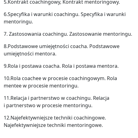
5.Kontrakt coachingowy, Kontrakt mentoringowy.
6.Specyfika i warunki coachingu. Specyfika i warunki
mentoringu.
7. Zastosowania coachingu. Zastosowanie mentoringu.
8.Podstawowe umiejętności coacha. Podstawowe
umiejętności mentora.
9.Rola i postawa coacha. Rola i postawa mentora.
10.Rola coachee w procesie coachingowym. Rola
mentee w procesie mentoringu.
11.Relacja i partnerstwo w coachingu. Relacja
i partnerstwo w procesie mentoringu.
12.Najefektywniejsze techniki coachingowe.
Najefektywniejsze techniki mentoringowe.