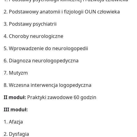
2. Podstawowy anatomii i fizjologii OUN człowieka
3. Podstawy psychiatrii
4. Choroby neurologiczne
5. Wprowadzenie do neurologopedii
6. Diagnoza neurologopedyczna
7. Mutyzm
8. Wczesna interwencja logopedyczna
II moduł:
Praktyki zawodowe 60 godzin
III moduł:
1. Afazja
2. Dysfagia