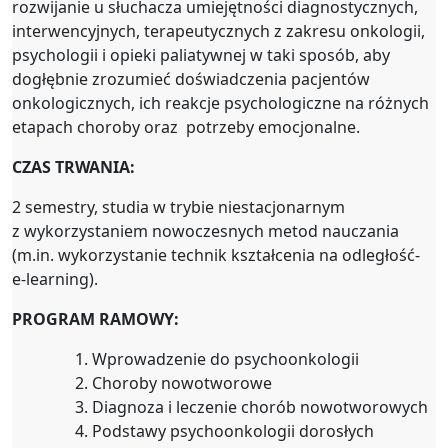
rozwijanie u słuchacza umiejętności diagnostycznych,
interwencyjnych, terapeutycznych z zakresu onkologii,
psychologii i opieki paliatywnej w taki sposób, aby
dogłębnie zrozumieć doświadczenia pacjentów
onkologicznych, ich reakcje psychologiczne na różnych
etapach choroby oraz potrzeby emocjonalne.
CZAS TRWANIA:
2 semestry, studia w trybie niestacjonarnym
z wykorzystaniem nowoczesnych metod nauczania
(m.in. wykorzystanie technik kształcenia na odległość-
e-learning).
PROGRAM RAMOWY:
Wprowadzenie do psychoonkologii
Choroby nowotworowe
Diagnoza i leczenie chorób nowotworowych
Podstawy psychoonkologii dorosłych