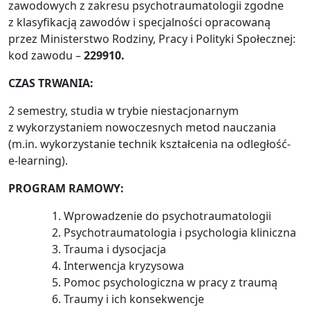
zawodowych z zakresu psychotraumatologii zgodne
z klasyfikacją zawodów i specjalności opracowaną
przez Ministerstwo Rodziny, Pracy i Polityki Społecznej:
kod zawodu –
229910.
CZAS TRWANIA:
2 semestry, studia w trybie niestacjonarnym
z wykorzystaniem nowoczesnych metod nauczania
(m.in. wykorzystanie technik kształcenia na odległość-
e-learning).
PROGRAM RAMOWY:
Wprowadzenie do psychotraumatologii
Psychotraumatologia i psychologia kliniczna
Trauma i dysocjacja
Interwencja kryzysowa
Pomoc psychologiczna w pracy z traumą
Traumy i ich konsekwencje