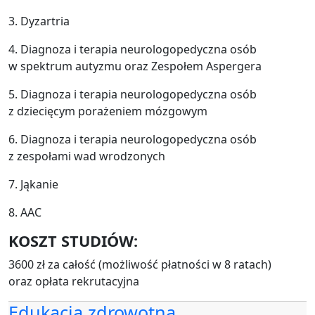
3. Dyzartria
4. Diagnoza i terapia neurologopedyczna osób
w spektrum autyzmu oraz Zespołem Aspergera
5. Diagnoza i terapia neurologopedyczna osób
z dziecięcym porażeniem mózgowym
6. Diagnoza i terapia neurologopedyczna osób
z zespołami wad wrodzonych
7. Jąkanie
8. AAC
KOSZT STUDIÓW:
3600 zł za całość (możliwość płatności w 8 ratach)
oraz opłata rekrutacyjna
Edukacja zdrowotna