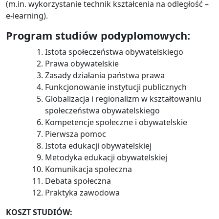
(m.in. wykorzystanie technik kształcenia na odległość –
e-learning).
Program studiów podyplomowych:
Istota społeczeństwa obywatelskiego
Prawa obywatelskie
Zasady działania państwa prawa
Funkcjonowanie instytucji publicznych
Globalizacja i regionalizm w kształtowaniu
społeczeństwa obywatelskiego
Kompetencje społeczne i obywatelskie
Pierwsza pomoc
Istota edukacji obywatelskiej
Metodyka edukacji obywatelskiej
Komunikacja społeczna
Debata społeczna
Praktyka zawodowa
KOSZT STUDIÓW: