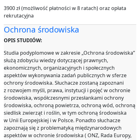
3900 zł (możliwość płatności w 8 ratach) oraz opłata
rekrutacyjna
Ochrona środowiska
OPIS STUDIÓW:
Studia podyplomowe w zakresie „Ochrona środowiska”
służą zdobyciu wiedzy dotyczącej prawnych,
ekonomicznych, organizacyjnych i społecznych
aspektów wykonywania zadań publicznych w sferze
ochrony środowiska. Słuchacze zostaną zapoznani
z rozwojem myśli, prawa, instytucji i pojęć w ochronie
środowiska, współczesnymi przesłankami ochrony
środowiska, ochroną powietrza, ochroną wód, ochroną
siedlisk zwierząt i roślin, w tym ochroną środowiska
w Unii Europejskiej i w Polsce. Ponadto słuchacze
zapoznają się z problematyką międzynarodowych
aspektów w ochronie środowiska ( ONZ, Rada Europy,