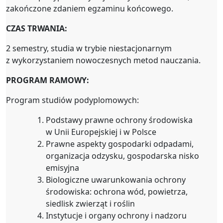
zakończone zdaniem egzaminu końcowego.
CZAS TRWANIA:
2 semestry, studia w trybie niestacjonarnym
z wykorzystaniem nowoczesnych metod nauczania.
PROGRAM RAMOWY:
Program studiów podyplomowych:
Podstawy prawne ochrony środowiska
w Unii Europejskiej i w Polsce
Prawne aspekty gospodarki odpadami,
organizacja odzysku, gospodarska nisko
emisyjna
Biologiczne uwarunkowania ochrony
środowiska: ochrona wód, powietrza,
siedlisk zwierząt i roślin
Instytucje i organy ochrony i nadzoru