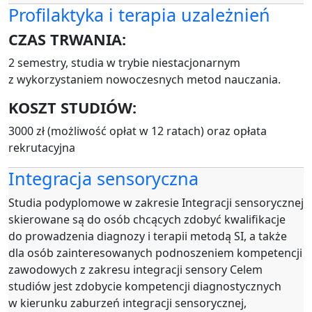
Profilaktyka i terapia uzależnień
CZAS TRWANIA:
2 semestry, studia w trybie niestacjonarnym
z wykorzystaniem nowoczesnych metod nauczania.
KOSZT STUDIÓW:
3000 zł (możliwość opłat w 12 ratach) oraz opłata
rekrutacyjna
Integracja sensoryczna
Studia podyplomowe w zakresie Integracji sensorycznej
skierowane są do osób chcących zdobyć kwalifikacje
do prowadzenia diagnozy i terapii metodą SI, a także
dla osób zainteresowanych podnoszeniem kompetencji
zawodowych z zakresu integracji sensory Celem
studiów jest zdobycie kompetencji diagnostycznych
w kierunku zaburzeń integracji sensorycznej,