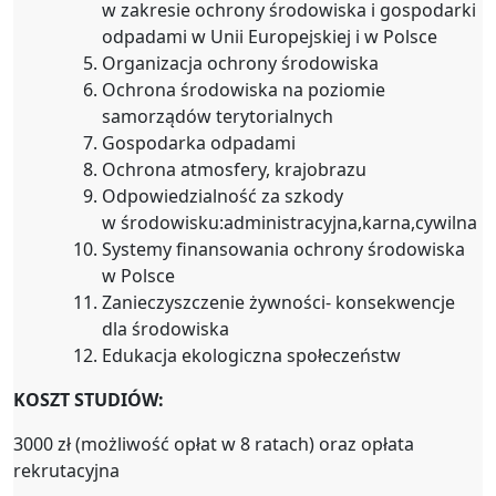
w zakresie ochrony środowiska i gospodarki
odpadami w Unii Europejskiej i w Polsce
Organizacja ochrony środowiska
Ochrona środowiska na poziomie
samorządów terytorialnych
Gospodarka odpadami
Ochrona atmosfery, krajobrazu
Odpowiedzialność za szkody
w środowisku:administracyjna,karna,cywilna
Systemy finansowania ochrony środowiska
w Polsce
Zanieczyszczenie żywności- konsekwencje
dla środowiska
Edukacja ekologiczna społeczeństw
KOSZT STUDIÓW:
3000 zł (możliwość opłat w 8 ratach) oraz opłata
rekrutacyjna