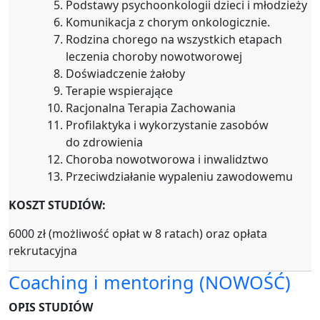
Podstawy psychoonkologii dzieci i młodzieży
Komunikacja z chorym onkologicznie.
Rodzina chorego na wszystkich etapach
leczenia choroby nowotworowej
Doświadczenie żałoby
Terapie wspierające
Racjonalna Terapia Zachowania
Profilaktyka i wykorzystanie zasobów
do zdrowienia
Choroba nowotworowa i inwalidztwo
Przeciwdziałanie wypaleniu zawodowemu
KOSZT STUDIÓW:
6000 zł (możliwość opłat w 8 ratach) oraz opłata
rekrutacyjna
Coaching i mentoring
(NOWOŚĆ)
OPIS STUDIÓW