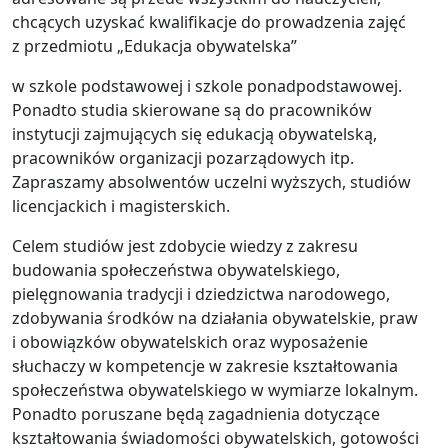
chcących uzyskać kwalifikacje do prowadzenia zajęć
z przedmiotu „Edukacja obywatelska”
w szkole podstawowej i szkole ponadpodstawowej.
Ponadto studia skierowane są do pracowników
instytucji zajmujących się edukacją obywatelską,
pracowników organizacji pozarządowych itp.
Zapraszamy absolwentów uczelni wyższych, studiów
licencjackich i magisterskich.
Celem studiów jest zdobycie wiedzy z zakresu
budowania społeczeństwa obywatelskiego,
pielęgnowania tradycji i dziedzictwa narodowego,
zdobywania środków na działania obywatelskie, praw
i obowiązków obywatelskich oraz wyposażenie
słuchaczy w kompetencje w zakresie kształtowania
społeczeństwa obywatelskiego w wymiarze lokalnym.
Ponadto poruszane będą zagadnienia dotyczące
kształtowania świadomości obywatelskich, gotowości