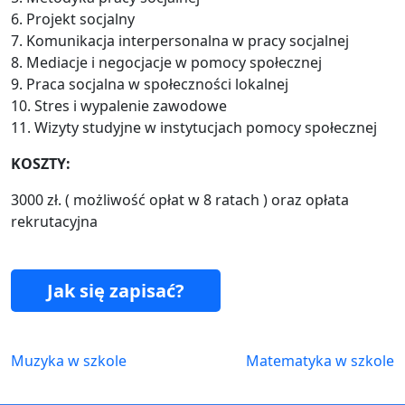
6. Projekt socjalny
7. Komunikacja interpersonalna w pracy socjalnej
8. Mediacje i negocjacje w pomocy społecznej
9. Praca socjalna w społeczności lokalnej
10. Stres i wypalenie zawodowe
11. Wizyty studyjne w instytucjach pomocy społecznej
KOSZTY:
3000 zł. ( możliwość opłat w 8 ratach ) oraz opłata
rekrutacyjna
Jak się zapisać?
Muzyka w szkole
Matematyka w szkole