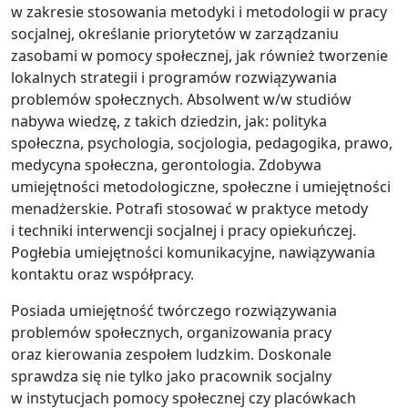
w zakresie stosowania metodyki i metodologii w pracy
socjalnej, określanie priorytetów w zarządzaniu
zasobami w pomocy społecznej, jak również tworzenie
lokalnych strategii i programów rozwiązywania
problemów społecznych. Absolwent w/w studiów
nabywa wiedzę, z takich dziedzin, jak: polityka
społeczna, psychologia, socjologia, pedagogika, prawo,
medycyna społeczna, gerontologia. Zdobywa
umiejętności metodologiczne, społeczne i umiejętności
menadżerskie. Potrafi stosować w praktyce metody
i techniki interwencji socjalnej i pracy opiekuńczej.
Pogłebia umiejętności komunikacyjne, nawiązywania
kontaktu oraz współpracy.
Posiada umiejętność twórczego rozwiązywania
problemów społecznych, organizowania pracy
oraz kierowania zespołem ludzkim. Doskonale
sprawdza się nie tylko jako pracownik socjalny
w instytucjach pomocy społecznej czy placówkach