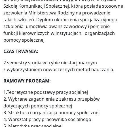
Szkołą Komunikacji Społecznej, która posiada stosowne
zezwolenia Ministerstwa Rodziny na prowadzenie
takich szkoleń. Dyplom ukończenia specjalizacyjnego
szkolenia umożliwia awans zawodowy i pełnienie
funkcji kierowniczych w instytucjach i organizacjach
pomocy społecznej.
CZAS TRWANIA:
2 semestry studia w trybie niestacjonarnym
z wykorzystaniem nowoczesnych metod nauczania.
RAMOWY PROGRAM:
1.Teoretyczne podstawy pracy socjalnej
2. Wybrane zagadnienia z zakresu przepisów
dotyczących pomocy społecznej
3. Struktura i organizacja pomocy społecznej
4. Warsztat pracy pracownika socjalnego
5. Metodyka pracy socjalnej