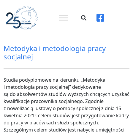
Metodyka i metodologia pracy
socjalnej
Studia podyplomowe na kierunku „Metodyka
i metodologia pracy socjalnej” dedykowane
są do absolwentów studiów wyższych chcących uzyskać
kwalifikacje pracownika socjalnego. Zgodnie
z nowelizacją ustawy o pomocy społecznej z dnia 15
kwietnia 2021r. celem studiów jest przygotowanie kadry
do pracy w placówkach służb społecznych.
Szczególnym celem studiów jest nabycie umiejętności